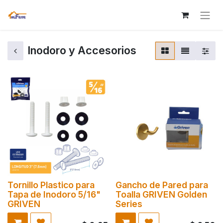
Inodoro y Accesorios
Tornillo Plastico para
Gancho de Pared para
Tapa de Inodoro 5/16"
Toalla GRIVEN Golden
GRIVEN
Series