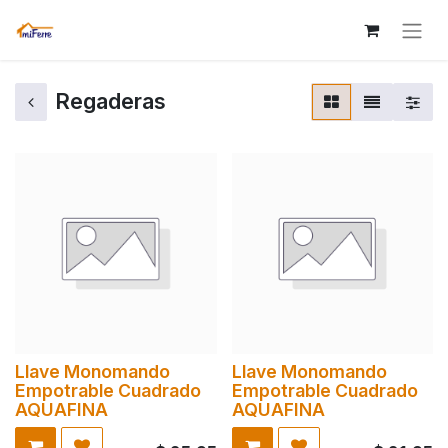
Regaderas
Llave Monomando
Llave Monomando
Empotrable Cuadrado
Empotrable Cuadrado
AQUAFINA
AQUAFINA