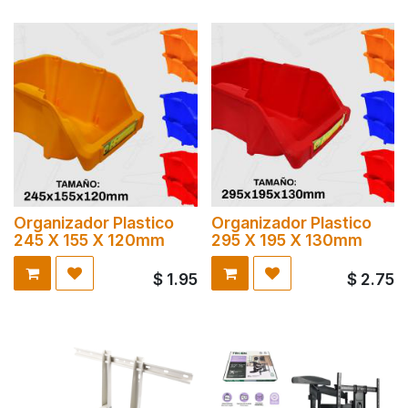
Organizador Plastico
Organizador Plastico
245 X 155 X 120mm
295 X 195 X 130mm
$
1.95
$
2.75