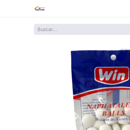
Inicio
Tienda
Amazon
Sucurs