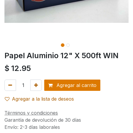
Papel Aluminio 12" X 500ft WIN
$
12.95
Agregar al carrito
Agregar a la lista de deseos
Términos y condiciones
Garantía de devolución de 30 días
Envío: 2-3 días laborales