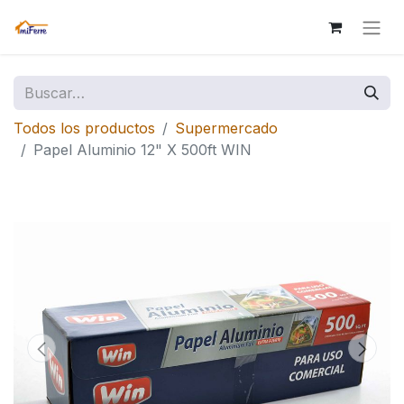
Todos los productos
Supermercado
Papel Aluminio 12" X 500ft WIN