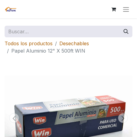
Todos los productos
Desechables
Papel Aluminio 12" X 500ft WIN