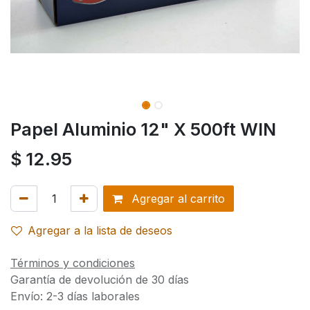
Papel Aluminio 12" X 500ft WIN
$
12.95
Agregar al carrito
Agregar a la lista de deseos
Términos y condiciones
Garantía de devolución de 30 días
Envío: 2-3 días laborales