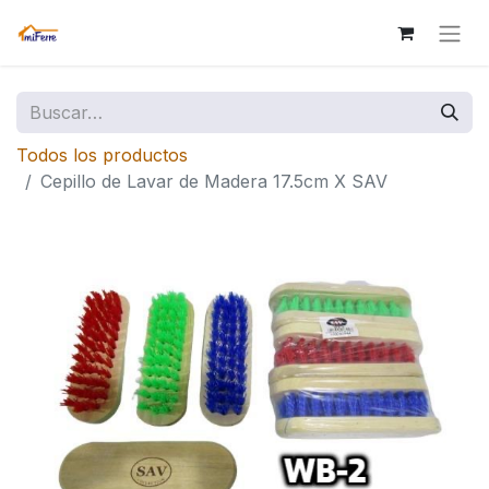
Todos los productos
Cepillo de Lavar de Madera 17.5cm X SAV