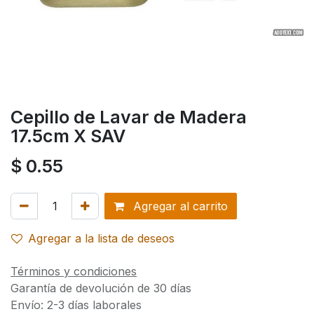
Cepillo de Lavar de Madera
17.5cm X SAV
$
0.55
Agregar al carrito
Agregar a la lista de deseos
Términos y condiciones
Garantía de devolución de 30 días
Envío: 2-3 días laborales