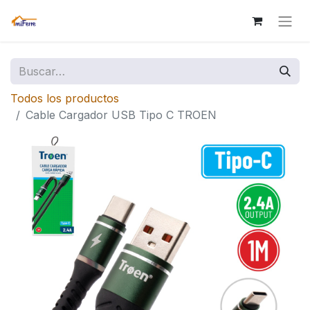
Todos los productos
Cable Cargador USB Tipo C TROEN