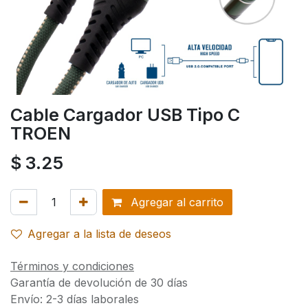
Cable Cargador USB Tipo C
TROEN
$
3.25
Agregar al carrito
Agregar a la lista de deseos
Términos y condiciones
Garantía de devolución de 30 días
Envío: 2-3 días laborales