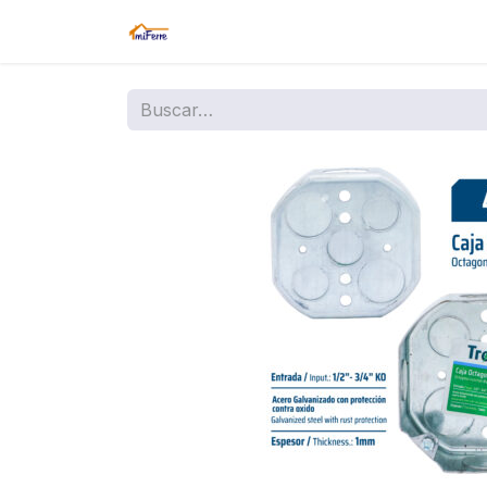
Inicio
Tienda
Amazon
Sucurs