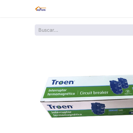
Inicio
Tienda
Amazon
Sucurs