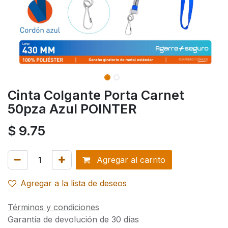
Cinta Colgante Porta Carnet
50pza Azul POINTER
$
9.75
Agregar al carrito
Agregar a la lista de deseos
Términos y condiciones
Garantía de devolución de 30 días