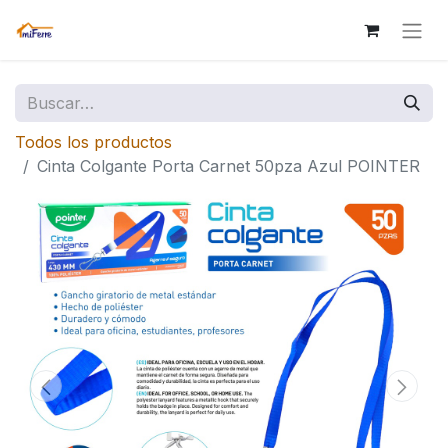
Todos los productos
Cinta Colgante Porta Carnet 50pza Azul POINTER