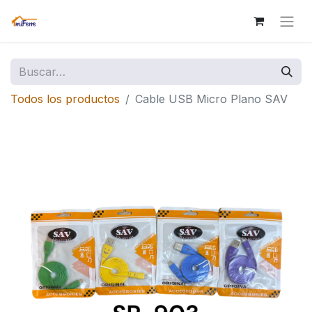
Todos los productos
Cable USB Micro Plano SAV