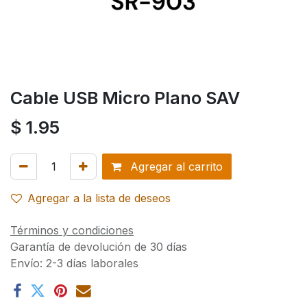
Cable USB Micro Plano SAV
$
1.95
Agregar al carrito
Agregar a la lista de deseos
Términos y condiciones
Garantía de devolución de 30 días
Envío: 2-3 días laborales