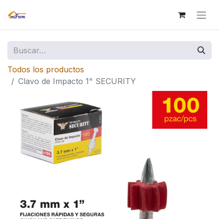
Todos los productos
Clavo de Impacto 1" SECURITY