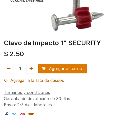
Clavo de Impacto 1" SECURITY
$
2.50
Agregar al carrito
Agregar a la lista de deseos
Términos y condiciones
Garantía de devolución de 30 días
Envío: 2-3 días laborales