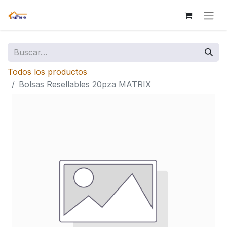
Todos los productos
Bolsas Resellables 20pza MATRIX