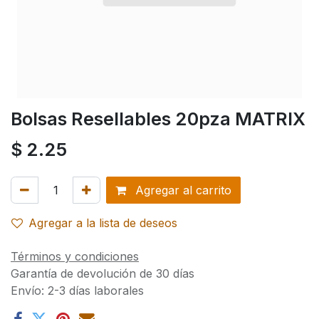
Bolsas Resellables 20pza MATRIX
$
2.25
Agregar al carrito
Agregar a la lista de deseos
Términos y condiciones
Garantía de devolución de 30 días
Envío: 2-3 días laborales