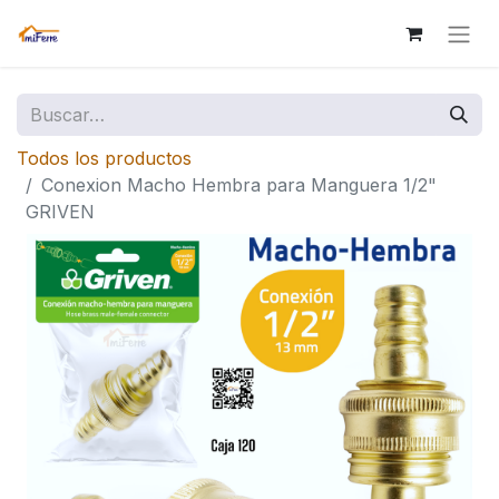
Todos los productos
Conexion Macho Hembra para Manguera 1/2"
GRIVEN