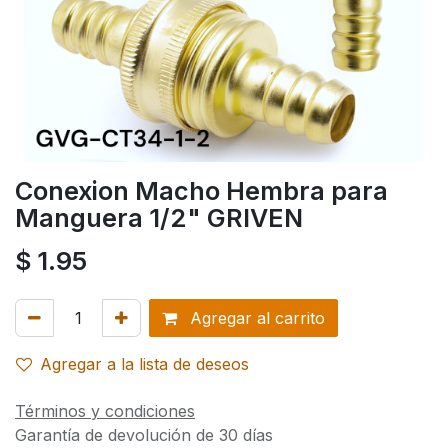
Conexion Macho Hembra para
Manguera 1/2" GRIVEN
$
1.95
Agregar al carrito
Agregar a la lista de deseos
Términos y condiciones
Garantía de devolución de 30 días