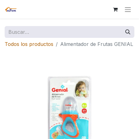
Todos los productos
Alimentador de Frutas GENIAL