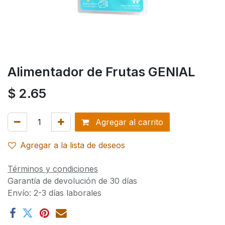
Alimentador de Frutas GENIAL
$
2.65
Agregar al carrito
Agregar a la lista de deseos
Términos y condiciones
Garantía de devolución de 30 días
Envío: 2-3 días laborales