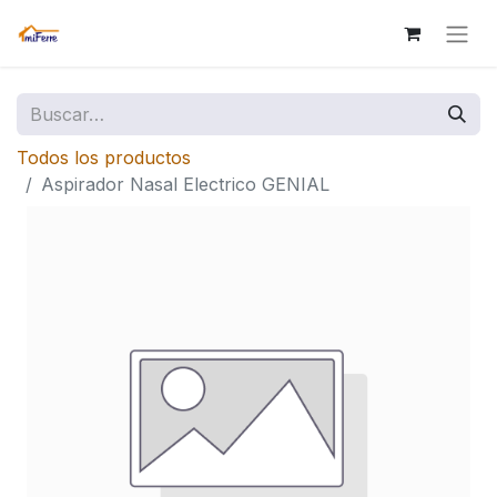
Todos los productos
Aspirador Nasal Electrico GENIAL