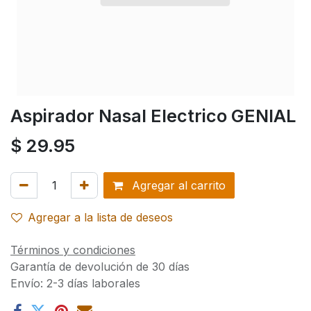
Aspirador Nasal Electrico GENIAL
$
29.95
Agregar al carrito
Agregar a la lista de deseos
Términos y condiciones
Garantía de devolución de 30 días
Envío: 2-3 días laborales