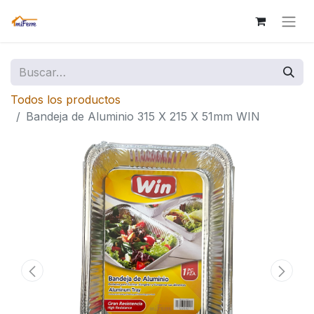
Todos los productos
Bandeja de Aluminio 315 X 215 X 51mm WIN