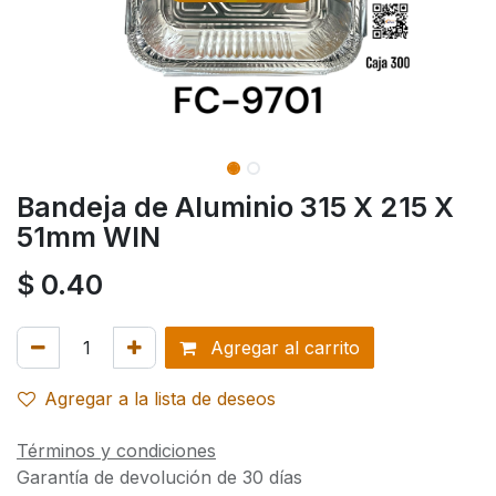
Bandeja de Aluminio 315 X 215 X
51mm WIN
$
0.40
Agregar al carrito
Agregar a la lista de deseos
Términos y condiciones
Garantía de devolución de 30 días