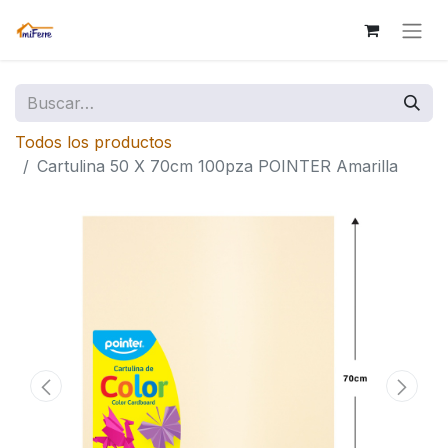
Todos los productos
Cartulina 50 X 70cm 100pza POINTER Amarilla