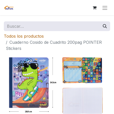
Todos los productos
Cuaderno Cosido de Cuadrito 200pag POINTER
Stickers