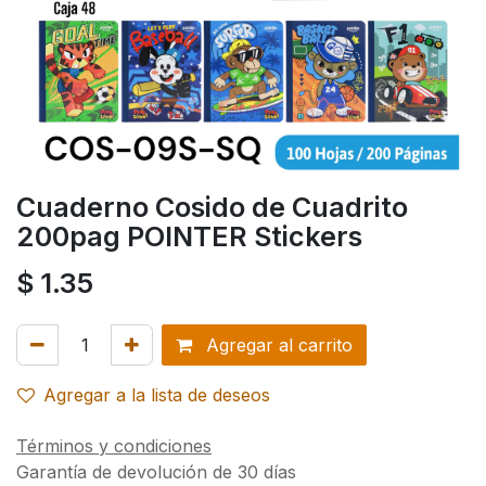
Cuaderno Cosido de Cuadrito
200pag POINTER Stickers
$
1.35
Agregar al carrito
Agregar a la lista de deseos
Términos y condiciones
Garantía de devolución de 30 días