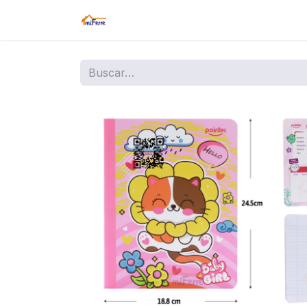
Inicio
Tienda
Amazon
Sucurs