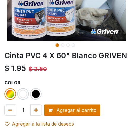
Cinta PVC 4 X 60" Blanco GRIVEN
$
1.95
$
2.50
COLOR
Agregar al carrito
Agregar a la lista de deseos