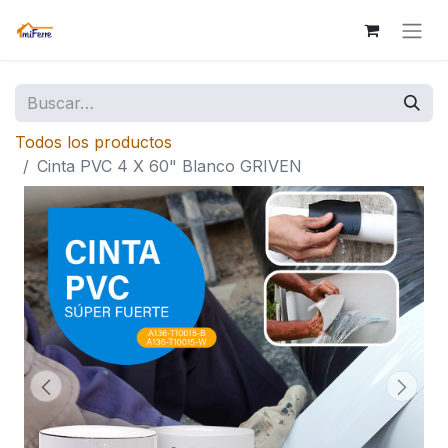
Todos los productos
Cinta PVC 4 X 60" Blanco GRIVEN