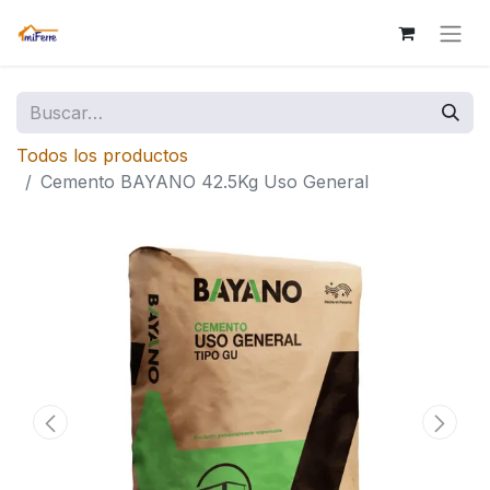
Todos los productos
Cemento BAYANO 42.5Kg Uso General