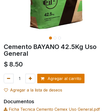
Cemento BAYANO 42.5Kg Uso
General
$
8.50
Agregar al carrito
Agregar a la lista de deseos
Documentos
Ficha Tecnica Cemento Cemex Uso General.pdf