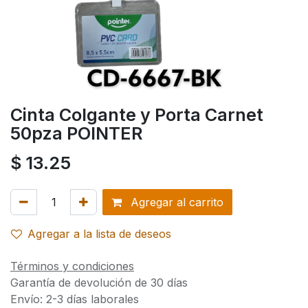
Cinta Colgante y Porta Carnet
50pza POINTER
$
13.25
Agregar al carrito
Agregar a la lista de deseos
Términos y condiciones
Garantía de devolución de 30 días
Envío: 2-3 días laborales