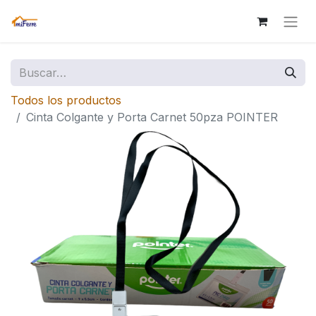
Todos los productos
Cinta Colgante y Porta Carnet 50pza POINTER