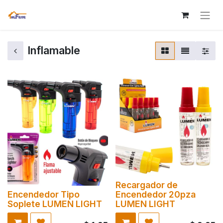
Inflamable
Recargador de
Encendedor Tipo
Encendedor 20pza
Soplete LUMEN LIGHT
LUMEN LIGHT