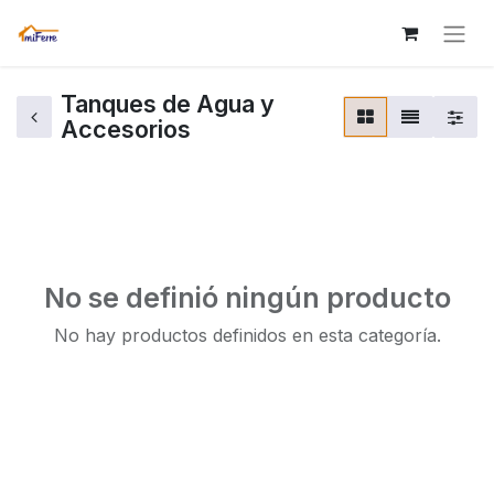
Tanques de Agua y
Accesorios
No se definió ningún producto
No hay productos definidos en esta categoría.