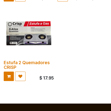
Estufa 2 Quemadores
CRISP
$
17.95