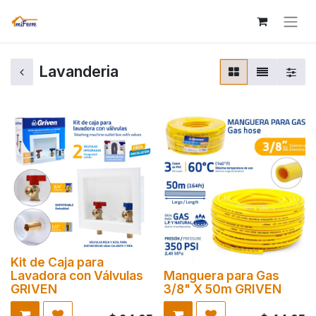
Lavanderia
Kit de Caja para
Lavadora con Válvulas
Manguera para Gas
GRIVEN
3/8" X 50m GRIVEN