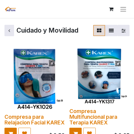
Cuidado y Movilidad
Compresa
Compresa para
Multifuncional para
Relajacion Facial KAREX
Terapia KAREX