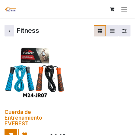
Fitness
Cuerda de
Entrenamiento
EVEREST