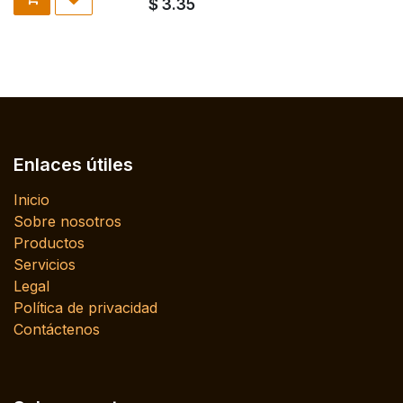
$
3.35
Enlaces útiles
Inicio
Sobre nosotros
Productos
Servicios
Legal
Política de privacidad
Contáctenos