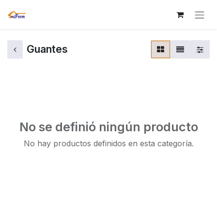
Guantes
No se definió ningún producto
No hay productos definidos en esta categoría.