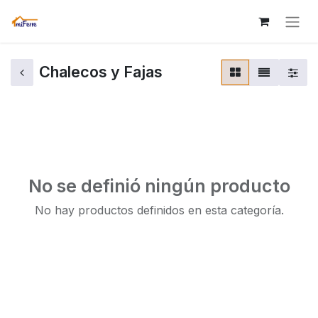
Chalecos y Fajas
No se definió ningún producto
No hay productos definidos en esta categoría.