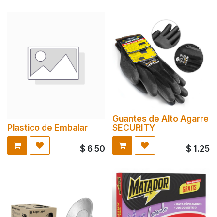
Guantes de Alto Agarre
Plastico de Embalar
SECURITY
$
6.50
$
1.25