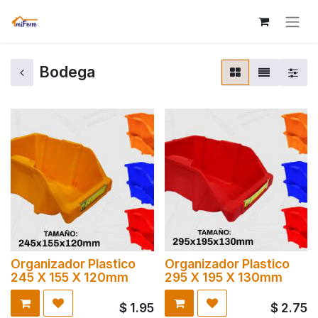
Bodega
Organizador Plastico
Organizador Plastico
245 X 155 X 120mm
295 X 195 X 130mm
$
1.95
$
2.75