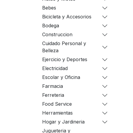
Bebes
Bicicleta y Accesorios
Bodega
Construccion
Cuidado Personal y
Belleza
Ejercicio y Deportes
Electricidad
Escolar y Oficina
Farmacia
Ferreteria
Food Service
Herramientas
Hogar y Jardineria
Jugueteria y