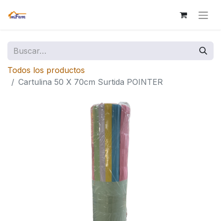
Todos los productos
Cartulina 50 X 70cm Surtida POINTER