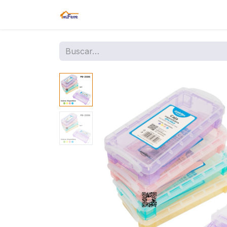
Inicio
Tienda
Amazon
Sucurs