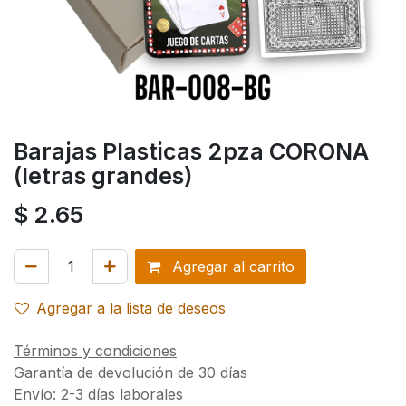
Barajas Plasticas 2pza CORONA
(letras grandes)
$
2.65
Agregar al carrito
Agregar a la lista de deseos
Términos y condiciones
Garantía de devolución de 30 días
Envío: 2-3 días laborales