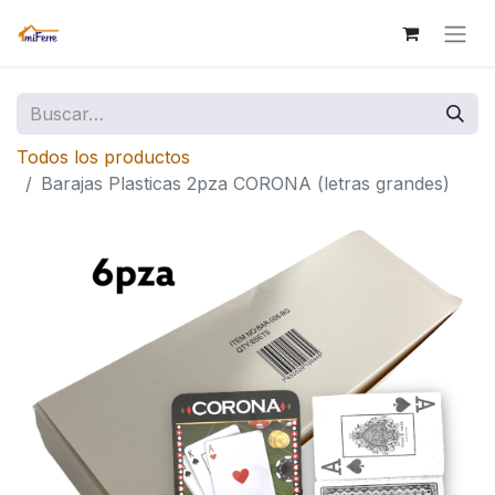
Todos los productos
Barajas Plasticas 2pza CORONA (letras grandes)