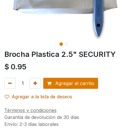
Brocha Plastica 2.5" SECURITY
$
0.95
Agregar al carrito
Agregar a la lista de deseos
Términos y condiciones
Garantía de devolución de 30 días
Envío: 2-3 días laborales