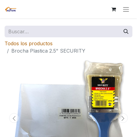
Todos los productos
Brocha Plastica 2.5" SECURITY