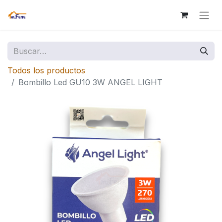
Todos los productos
Bombillo Led GU10 3W ANGEL LIGHT