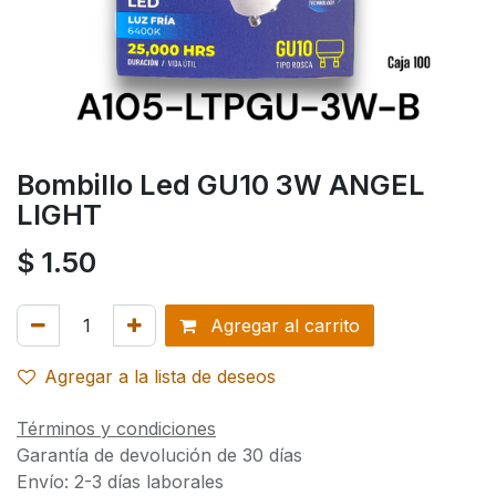
Bombillo Led GU10 3W ANGEL
LIGHT
$
1.50
Agregar al carrito
Agregar a la lista de deseos
Términos y condiciones
Garantía de devolución de 30 días
Envío: 2-3 días laborales